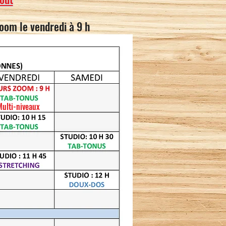
Zoom le vendredi à 9 h
Multi-niveaux