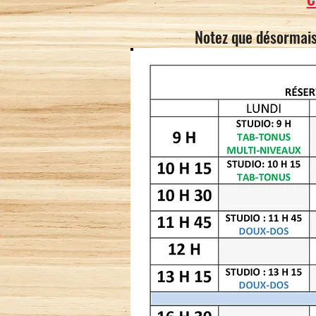
Notez que désormais