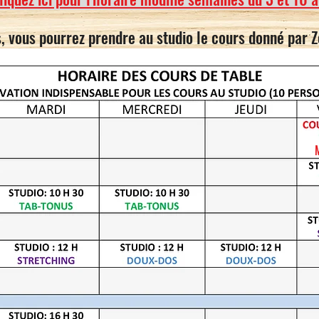
, vous pourrez prendre au studio le cours donné par 