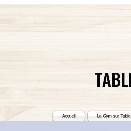
TABL
Accueil
La Gym sur Table