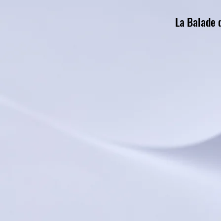
La Balade d