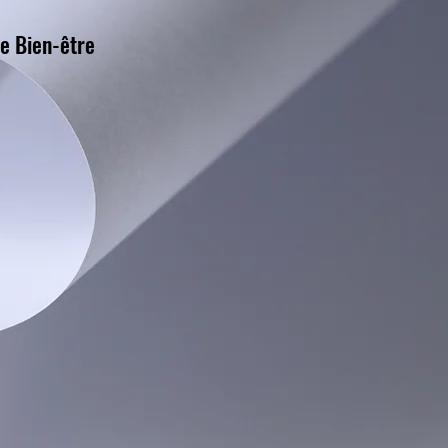
le Bien-être