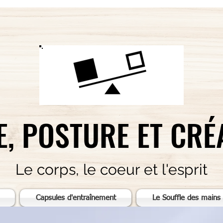
E, POSTURE ET CRÉ
Le corps, le coeur et l'esprit
Capsules d'entraînement
Le Souffle des mains