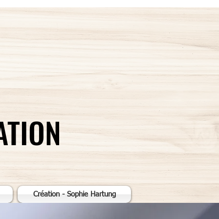
ATION
Création - Sophie Hartung